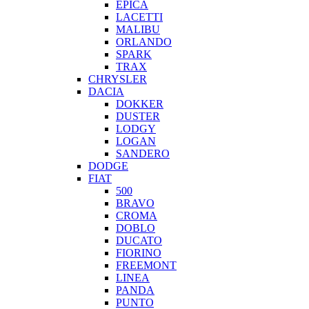
EPICA
LACETTI
MALIBU
ORLANDO
SPARK
TRAX
CHRYSLER
DACIA
DOKKER
DUSTER
LODGY
LOGAN
SANDERO
DODGE
FIAT
500
BRAVO
CROMA
DOBLO
DUCATO
FIORINO
FREEMONT
LINEA
PANDA
PUNTO