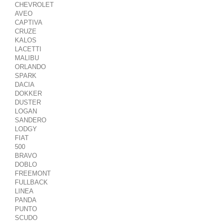
CHEVROLET
AVEO
CAPTIVA
CRUZE
KALOS
LACETTI
MALIBU
ORLANDO
SPARK
DACIA
DOKKER
DUSTER
LOGAN
SANDERO
LODGY
FIAT
500
BRAVO
DOBLO
FREEMONT
FULLBACK
LINEA
PANDA
PUNTO
SCUDO