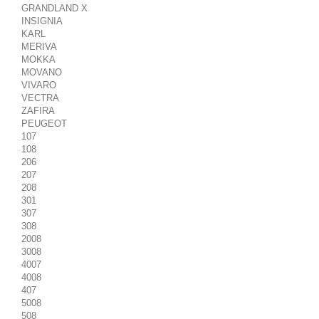
GRANDLAND X
INSIGNIA
KARL
MERIVA
MOKKA
MOVANO
VIVARO
VECTRA
ZAFIRA
PEUGEOT
107
108
206
207
208
301
307
308
2008
3008
4007
4008
407
5008
508