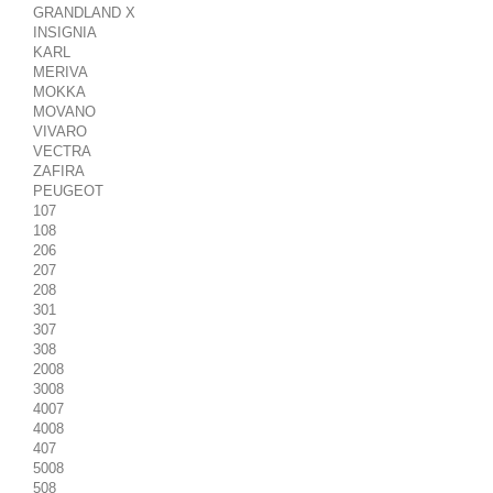
GRANDLAND X
INSIGNIA
KARL
MERIVA
MOKKA
MOVANO
VIVARO
VECTRA
ZAFIRA
PEUGEOT
107
108
206
207
208
301
307
308
2008
3008
4007
4008
407
5008
508