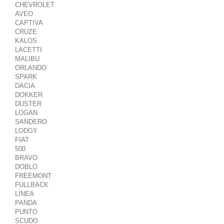
CHEVROLET
AVEO
CAPTIVA
CRUZE
KALOS
LACETTI
MALIBU
ORLANDO
SPARK
DACIA
DOKKER
DUSTER
LOGAN
SANDERO
LODGY
FIAT
500
BRAVO
DOBLO
FREEMONT
FULLBACK
LINEA
PANDA
PUNTO
SCUDO