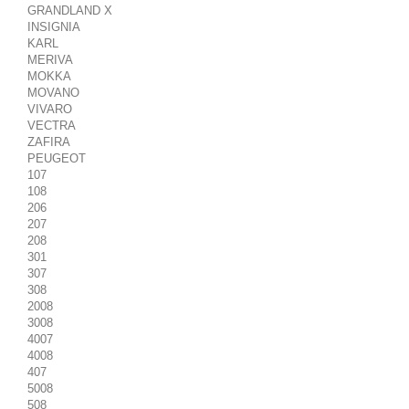
GRANDLAND X
INSIGNIA
KARL
MERIVA
MOKKA
MOVANO
VIVARO
VECTRA
ZAFIRA
PEUGEOT
107
108
206
207
208
301
307
308
2008
3008
4007
4008
407
5008
508