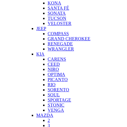
KONA
SANTA FÉ
SONATA
TUCSON
VELOSTER
JEEP
COMPASS
GRAND CHEROKEE
RENEGADE
WRANGLER
KIA
CARENS
CEED
NIRO
OPTIMA
PICANTO
RIO
SORENTO
SOUL
SPORTAGE
STONIC
VENGA
MAZDA
2
3