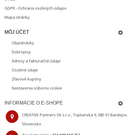
GDPR - Ochrana osobných údajov
Mapa stránky
MÔJ ÚČET
Objednávky
Dobropisy
Adresy a fakturačné údaje
Osobné údaje
Zľavové kupóny
Nastavenia súborov cookie
INFORMÁCIE O E-SHOPE
CREATIVE Partners SK s.r.o., Toplianska 9, 085 01 Bardejov,
Slovensko