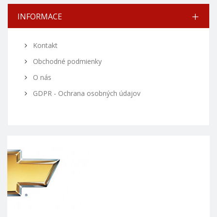
INFORMACE
Kontakt
Obchodné podmienky
O nás
GDPR - Ochrana osobných údajov