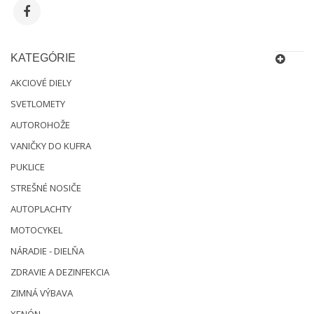
KATEGÓRIE
AKCIOVÉ DIELY
SVETLOMETY
AUTOROHOŽE
VANIČKY DO KUFRA
PUKLICE
STREŠNÉ NOSIČE
AUTOPLACHTY
MOTOCYKEL
NÁRADIE - DIELŇA
ZDRAVIE A DEZINFEKCIA
ZIMNÁ VÝBAVA