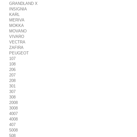
GRANDLAND X
INSIGNIA
KARL
MERIVA
MOKKA
MOVANO
VIVARO
VECTRA
ZAFIRA
PEUGEOT
107
108
206
207
208
301
307
308
2008
3008
4007
4008
407
5008
508