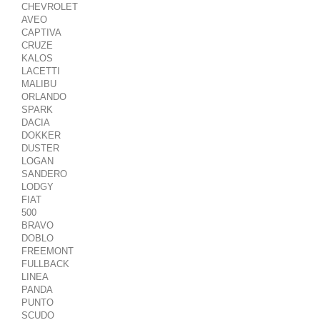
CHEVROLET
AVEO
CAPTIVA
CRUZE
KALOS
LACETTI
MALIBU
ORLANDO
SPARK
DACIA
DOKKER
DUSTER
LOGAN
SANDERO
LODGY
FIAT
500
BRAVO
DOBLO
FREEMONT
FULLBACK
LINEA
PANDA
PUNTO
SCUDO