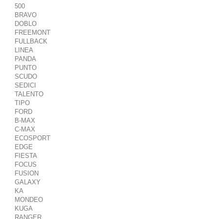
500
BRAVO
DOBLO
FREEMONT
FULLBACK
LINEA
PANDA
PUNTO
SCUDO
SEDICI
TALENTO
TIPO
FORD
B-MAX
C-MAX
ECOSPORT
EDGE
FIESTA
FOCUS
FUSION
GALAXY
KA
MONDEO
KUGA
RANGER