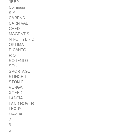
JEEP
Compass
KIA
CARENS
CARNIVAL
CEED
MAGENTIS
NIRO HYBRID
OPTIMA
PICANTO
RIO
SORENTO
SOUL
SPORTAGE
STINGER
STONIC
VENGA
XCEED
LANCIA
LAND ROVER
LEXUS
MAZDA
2
3
5