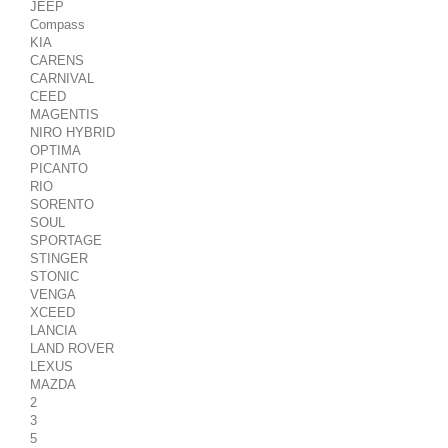
JEEP
Compass
KIA
CARENS
CARNIVAL
CEED
MAGENTIS
NIRO HYBRID
OPTIMA
PICANTO
RIO
SORENTO
SOUL
SPORTAGE
STINGER
STONIC
VENGA
XCEED
LANCIA
LAND ROVER
LEXUS
MAZDA
2
3
5