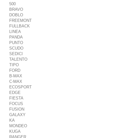
500
BRAVO
DOBLO
FREEMONT
FULLBACK
LINEA
PANDA
PUNTO
SCUDO
SEDICI
TALENTO
TIPO
FORD
B-MAX
C-MAX
ECOSPORT
EDGE
FIESTA
FOCUS
FUSION
GALAXY
KA
MONDEO
KUGA
RANGER