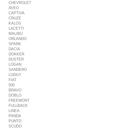
CHEVROLET
AVEO
CAPTIVA
CRUZE
KALOS
LACETTI
MALIBU
ORLANDO
SPARK
DACIA
DOKKER
DUSTER
LOGAN
SANDERO
LODGY
FIAT
500
BRAVO
DOBLO
FREEMONT
FULLBACK
LINEA
PANDA
PUNTO
SCUDO