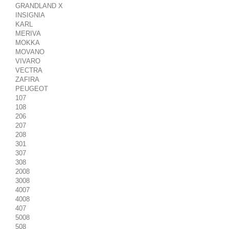
GRANDLAND X
INSIGNIA
KARL
MERIVA
MOKKA
MOVANO
VIVARO
VECTRA
ZAFIRA
PEUGEOT
107
108
206
207
208
301
307
308
2008
3008
4007
4008
407
5008
508