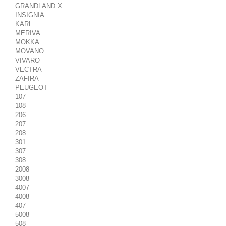
GRANDLAND X
INSIGNIA
KARL
MERIVA
MOKKA
MOVANO
VIVARO
VECTRA
ZAFIRA
PEUGEOT
107
108
206
207
208
301
307
308
2008
3008
4007
4008
407
5008
508