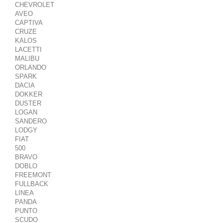
CHEVROLET
AVEO
CAPTIVA
CRUZE
KALOS
LACETTI
MALIBU
ORLANDO
SPARK
DACIA
DOKKER
DUSTER
LOGAN
SANDERO
LODGY
FIAT
500
BRAVO
DOBLO
FREEMONT
FULLBACK
LINEA
PANDA
PUNTO
SCUDO