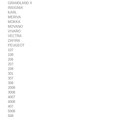
GRANDLAND X
INSIGNIA
KARL
MERIVA
MOKKA
MOVANO
VIVARO
VECTRA
ZAFIRA
PEUGEOT
107
108
206
207
208
301
307
308
2008
3008
4007
4008
407
5008
508