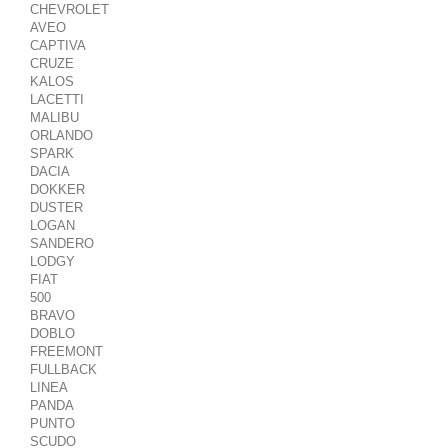
CHEVROLET
AVEO
CAPTIVA
CRUZE
KALOS
LACETTI
MALIBU
ORLANDO
SPARK
DACIA
DOKKER
DUSTER
LOGAN
SANDERO
LODGY
FIAT
500
BRAVO
DOBLO
FREEMONT
FULLBACK
LINEA
PANDA
PUNTO
SCUDO