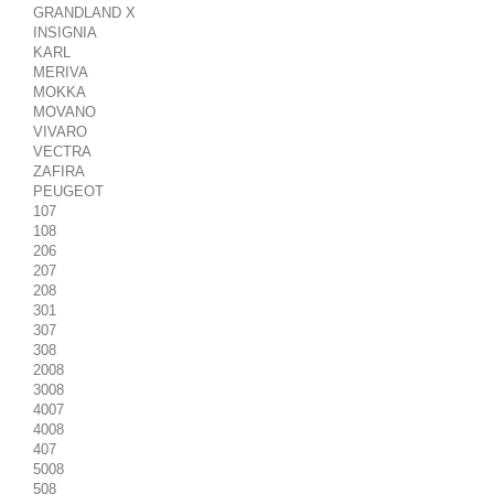
GRANDLAND X
INSIGNIA
KARL
MERIVA
MOKKA
MOVANO
VIVARO
VECTRA
ZAFIRA
PEUGEOT
107
108
206
207
208
301
307
308
2008
3008
4007
4008
407
5008
508