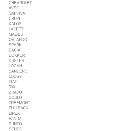
CHEVROLET
AVEO
CAPTIVA
CRUZE
KALOS
LACETTI
MALIBU
ORLANDO
SPARK
DACIA
DOKKER
DUSTER
LOGAN
SANDERO
LODGY
FIAT
500
BRAVO
DOBLO
FREEMONT
FULLBACK
LINEA
PANDA
PUNTO
SCUDO